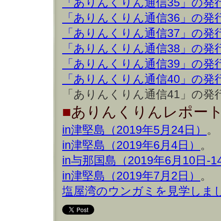
「ありんくりん通信35」の発
「ありんくりん通信36」の発
「ありんくりん通信37」の発
「ありんくりん通信38」の発
「ありんくりん通信39」の発
「ありんくりん通信40」の発
「ありんくりん通信41」の発
■
ありんくりんレポート 
in津堅島（2019年5月24日）
。
in津堅島（2019年6月4日）
。
in与那国島（2019年6月10日-
in津堅島（2019年7月2日）
。
塩屋湾のウンガミを見学しました