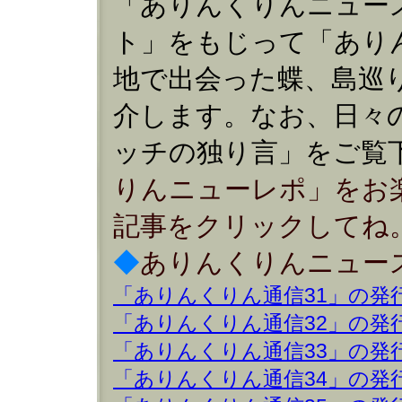
「ありんくりんニュー
ト」をもじって「あり
地で出会った蝶、島巡
介します。なお、日々
ッチの独り言」をご覧下
りんニューレポ」をお
記事をクリックしてね
◆
ありんくりんニュース
「ありんくりん通信31」の発
「ありんくりん通信32」の発
「ありんくりん通信33」の発
「ありんくりん通信34」の発