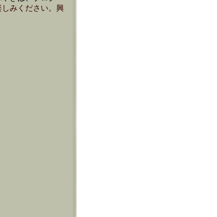
楽しみください。興