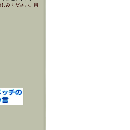
楽しみください。興