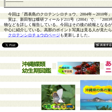
--------------
今回は「西表島のクロテンシロチョウ、2004年～2010
実は、新田智は蝶研フィールド211号（2004）で、「20
物などを詳しく報告している。今回はその後の続報となるが
中心に紹介している。高那のポイント写真は見る人が見たら
クロテンシロチョウのページ
も更新しました。