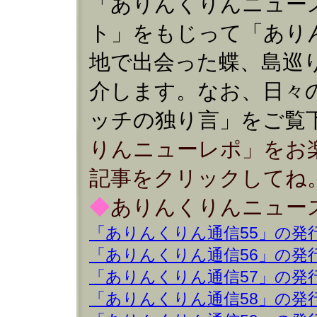
「ありんくりんニュー
ト」をもじって「あり
地で出会った蝶、島巡
介します。なお、日々
ッチの独り言」をご覧下
りんニューレポ」をお
記事をクリックしてね
◆
ありんくりんニュ
「ありんくりん通信55」の発
「ありんくりん通信56」の発
「ありんくりん通信57」の発
「ありんくりん通信58」の発