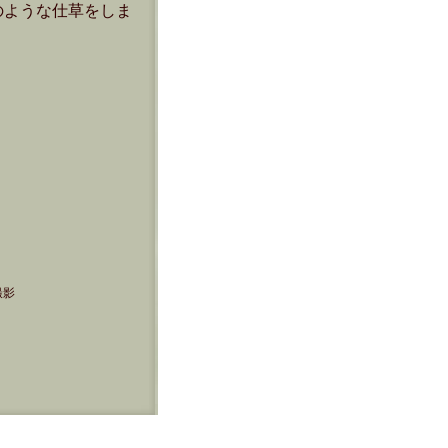
のような仕草をしま
撮影