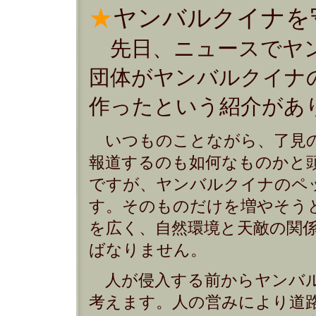
★
ヤンバルクイナを守
先日、ニュースでヤ
団体がヤンバルクイナ
作ったという紹介があ
いつものことながら、了見の
報道するのも如何なものかと
ですが、ヤンバルクイナのペ
す。そのものだけを増やそう
を広く、自然環境と天敵の関
ばなりません。
人が侵入する前からヤンバル
考えます。人の営みにより道