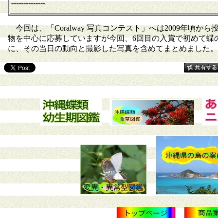
--------------
今回は、「Coralway 写真コンテスト」へは2009年頃
物を中心に応募していますが今回、6回目の入賞で初めて蝶
に、その当日の動向と撮影した写真を含めてまとめました。