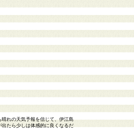
ち晴れの天気予報を信じて、伊江島
が出たら少しは体感的に良くなるだ