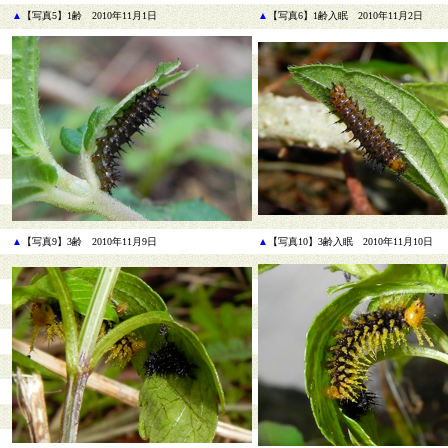
▲
【写真5】1齢 2010年11月1日
▲
【写真6】1齢入眠 2010年11月2日
▲
【写真9】3齢 2010年11月9日
▲
【写真10】3齢入眠 2010年11月10日