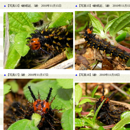
▲
【写真13】4齢眠起、5齢 2010年11月15日
▲
【写真13】4齢眠起、5齢 2010年11月1
▲
【写真17】5齢 2010年11月17日
▲
【写真18】5齢 2010年11月18日