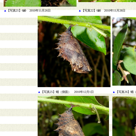
▲
【写真21】6齢 2010年11月26日
▲
【写真22】6齢 2010年11月28日
▲
【写真25】蛹（側面） 2010年12月1日
▲
【写真26】蛹（